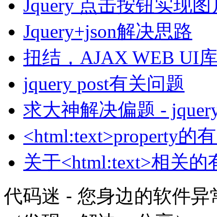
Jquery 点击按钮实
Jquery+json解决思路
扭结，AJAX WEB UI
jquery post有关问题
求大神解决偏题 - jquery 
<html:text>propert
关于<html:text>相
代码迷 - 您身边的软件