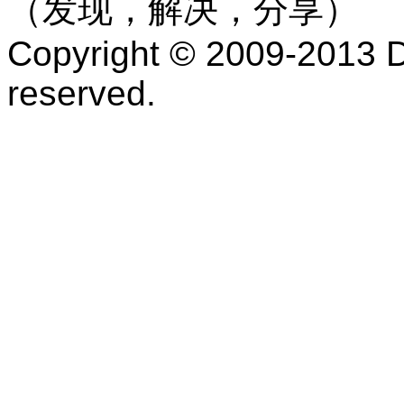
（发现，解决，分享）
Copyright © 2009-2013 D
reserved.