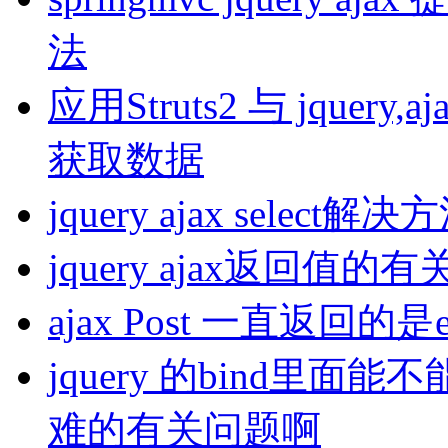
法
应用Struts2 与 jque
获取数据
jquery ajax select解决
jquery ajax返回值的
ajax Post 一直返回的是e
jquery 的bind里
难的有关问题啊