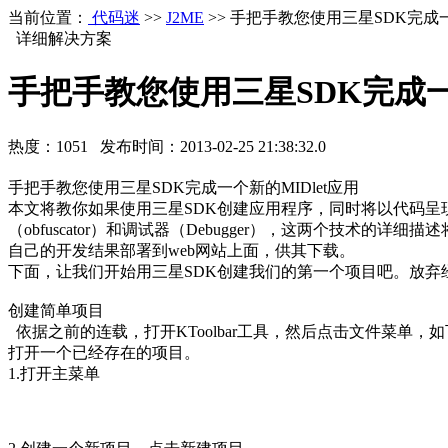
当前位置：
代码迷
>>
J2ME
>> 手把手教您使用三星SDK完成一
详细解决方案
手把手教您使用三星SDK完成一个
热度：
1051
发布时间：
2013-02-25 21:38:32.0
手把手教您使用三星SDK完成一个新的MIDlet应用
本文将教你如果使用三星SDK创建应用程序，同时将以代码
（obfuscator）和调试器（Debugger），这两个技术
自己的开发结果部署到web网站上面，供其下载。
下面，让我们开始用三星SDK创建我们的第一个项目吧。放弃经典的H
创建简单项目
依据之前的连载，打开KToolbar工具，然后点击文件菜单，
打开一个已经存在的项目。
1.打开主菜单