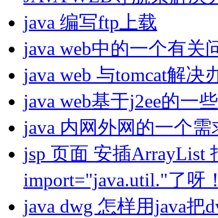
java 编写ftp上载
java web中的一个
java web 与tomcat解
java web基于j2ee的
java 内网外网的一个
jsp 页面 安插Array
import="java.util."了呀
java dwg 怎样用jav