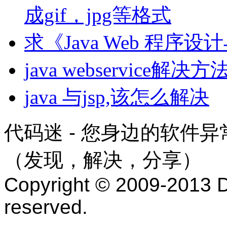
成gif，jpg等格式
求《Java Web 程
java webservice解决方
java 与jsp,该怎么解决
代码迷 - 您身边的软件
（发现，解决，分享）
Copyright © 2009-2013 D
reserved.