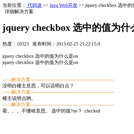
当前位置：
代码迷
>>
Java Web开发
>> jquery checkbox
详细解决方案
jquery checkbox 选中的值
热度：
10323
发布时间：
2013-02-25 21:22:15.0
jquery checkbox 选中的值为什么是on
jquery checkbox 选中的值为什么是on
------解决方案--------------------------------------------------------
没明白楼主意思，可以说明白点？
------解决方案--------------------------------------------------------
楼主说明点哟。
------解决方案--------------------------------------------------------
晕。。。不懂啥意思。 选中的值?on？ :checked