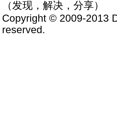
（发现，解决，分享）
Copyright © 2009-2013 D
reserved.