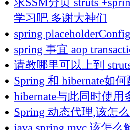
求SSM分页 struts +sp
学习吧 多谢大神们
spring placeholderC
spring 事宜 aop transact
请教哪里可以上到 struts2-
Spring 和 hibernat
hibernate与此同时使用多数
Spring 动态代理,该怎
java spring mvc,该怎