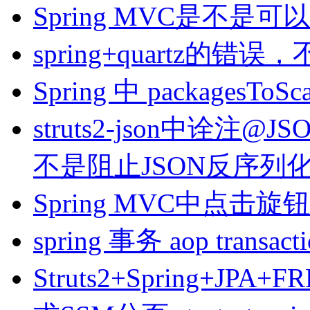
Spring MVC是不是可以
spring+quartz的错
Spring 中 packagesT
struts2-json中诠注@JSO
不是阻止JSON反序列
Spring MVC中点击
spring 事务 aop trans
Struts2+Spring+J