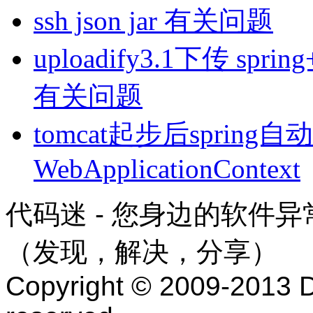
ssh json jar 有关问题
uploadify3.1下传 spri
有关问题
tomcat起步后spring自动关闭
WebApplicationContext
代码迷 - 您身边的软件
（发现，解决，分享）
Copyright © 2009-2013 D