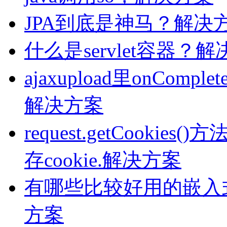
JPA到底是神马？解决
什么是servlet容器？
ajaxupload里onCompl
解决方案
request.getCooki
存cookie.解决方案
有哪些比较好用的嵌入式ht
方案