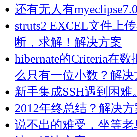
还有无人有myeclipse
struts2 EXCEL
断，求解！解决方案
hibernate的Criter
么只有一位小数？解决
新手集成SSH遇到困难
2012年终总结？解决方
说不出的难受，坐等老