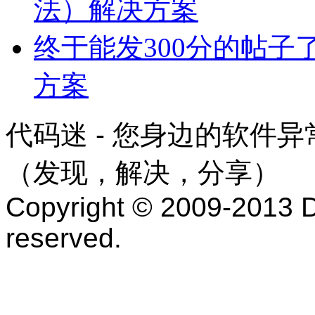
法）解决方案
终于能发300分的帖
方案
代码迷 - 您身边的软件
（发现，解决，分享）
Copyright © 2009-2013 D
reserved.