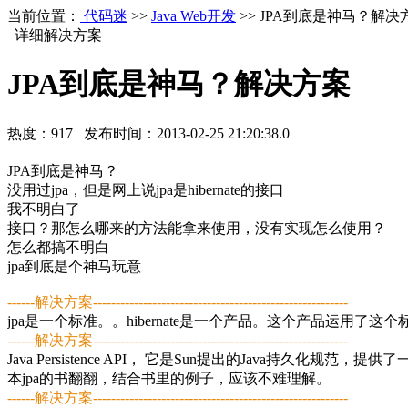
当前位置：
代码迷
>>
Java Web开发
>> JPA到底是神马？解决
详细解决方案
JPA到底是神马？解决方案
热度：
917
发布时间：
2013-02-25 21:20:38.0
JPA到底是神马？
没用过jpa，但是网上说jpa是hibernate的接口
我不明白了
接口？那怎么哪来的方法能拿来使用，没有实现怎么使用？
怎么都搞不明白
jpa到底是个神马玩意
------解决方案--------------------------------------------------------
jpa是一个标准。。hibernate是一个产品。这个产品运用了这个
------解决方案--------------------------------------------------------
Java Persistence API， 它是Sun提出的Java
本jpa的书翻翻，结合书里的例子，应该不难理解。
------解决方案--------------------------------------------------------