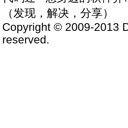
（发现，解决，分享）
Copyright © 2009-2013 D
reserved.