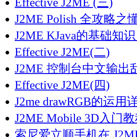
Effective J2ME (三)
J2ME Polish 全攻
J2ME KJava的基础
Effective J2ME(二)
J2ME 控制台中文输
Effective J2ME(四)
J2me drawRGB的运
J2ME Mobile 3D
索尼爱立顺手机在 J2