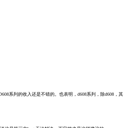
08系列的收入还是不错的。也表明，d608系列，除d608，其