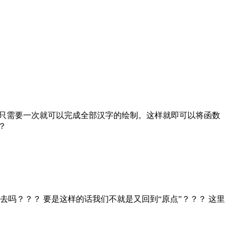
做法就是只需要一次就可以完成全部汉字的绘制。这样就即可以将函数
？
绘制上去吗？？？ 要是这样的话我们不就是又回到“原点”？？？ 这里