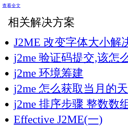
查看全文
相关解决方案
J2ME 改变字体大小解
j2me 验证码提交,该怎
j2me 环境筹建
j2me 怎么获取当月的
j2me 排序步骤 整数数
Effective J2ME(一)