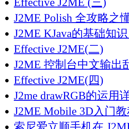
Effective J2ME (三)
J2ME Polish 全攻
J2ME KJava的基础
Effective J2ME(二)
J2ME 控制台中文输
Effective J2ME(四)
J2me drawRGB的运
J2ME Mobile 3D
索尼爱立顺手机在 J2