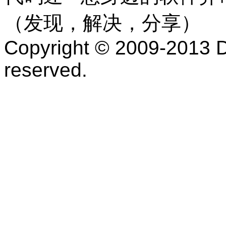
（发现，解决，分享）
Copyright © 2009-2013 D
reserved.