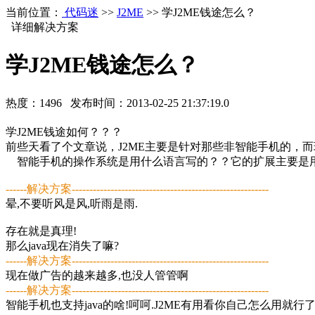
当前位置：
代码迷
>>
J2ME
>> 学J2ME钱途怎么？
详细解决方案
学J2ME钱途怎么？
热度：
1496
发布时间：
2013-02-25 21:37:19.0
学J2ME钱途如何？？？
前些天看了个文章说，J2ME主要是针对那些非智能手机的，而
智能手机的操作系统是用什么语言写的？？它的扩展主要是
------解决方案--------------------------------------------------------
晕,不要听风是风,听雨是雨.
存在就是真理!
那么java现在消失了嘛?
------解决方案--------------------------------------------------------
现在做广告的越来越多,也没人管管啊
------解决方案--------------------------------------------------------
智能手机也支持java的啥!呵呵.J2ME有用看你自己怎么用就行了